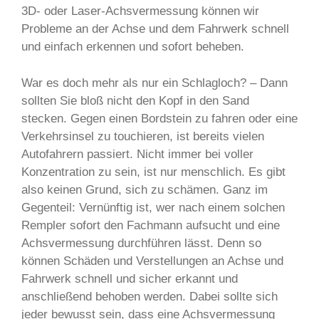
3D- oder Laser-Achsvermessung können wir
Probleme an der Achse und dem Fahrwerk schnell
und einfach erkennen und sofort beheben.
War es doch mehr als nur ein Schlagloch? – Dann
sollten Sie bloß nicht den Kopf in den Sand
stecken. Gegen einen Bordstein zu fahren oder eine
Verkehrsinsel zu touchieren, ist bereits vielen
Autofahrern passiert. Nicht immer bei voller
Konzentration zu sein, ist nur menschlich. Es gibt
also keinen Grund, sich zu schämen. Ganz im
Gegenteil: Vernünftig ist, wer nach einem solchen
Rempler sofort den Fachmann aufsucht und eine
Achsvermessung durchführen lässt. Denn so
können Schäden und Verstellungen an Achse und
Fahrwerk schnell und sicher erkannt und
anschließend behoben werden. Dabei sollte sich
jeder bewusst sein, dass eine Achsvermessung