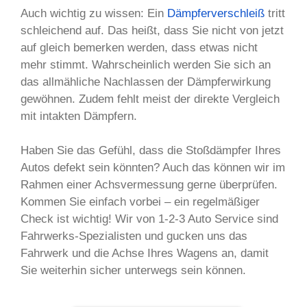
Auch wichtig zu wissen: Ein
Dämpferverschleiß
tritt
schleichend auf. Das heißt, dass Sie nicht von jetzt
auf gleich bemerken werden, dass etwas nicht
mehr stimmt. Wahrscheinlich werden Sie sich an
das allmähliche Nachlassen der Dämpferwirkung
gewöhnen. Zudem fehlt meist der direkte Vergleich
mit intakten Dämpfern.
Haben Sie das Gefühl, dass die Stoßdämpfer Ihres
Autos defekt sein könnten? Auch das können wir im
Rahmen einer Achsvermessung gerne überprüfen.
Kommen Sie einfach vorbei – ein regelmäßiger
Check ist wichtig! Wir von 1-2-3 Auto Service sind
Fahrwerks-Spezialisten und gucken uns das
Fahrwerk und die Achse Ihres Wagens an, damit
Sie weiterhin sicher unterwegs sein können.