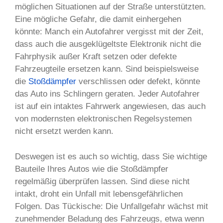
möglichen Situationen auf der Straße unterstützten.
Eine mögliche Gefahr, die damit einhergehen
könnte: Manch ein Autofahrer vergisst mit der Zeit,
dass auch die ausgeklügeltste Elektronik nicht die
Fahrphysik außer Kraft setzen oder defekte
Fahrzeugteile ersetzen kann. Sind beispielsweise
die
Stoßdämpfer
verschlissen oder defekt, könnte
das Auto ins Schlingern geraten. Jeder Autofahrer
ist auf ein intaktes Fahrwerk angewiesen, das auch
von modernsten elektronischen Regelsystemen
nicht ersetzt werden kann.
Deswegen ist es auch so wichtig, dass Sie wichtige
Bauteile Ihres Autos wie die Stoßdämpfer
regelmäßig überprüfen lassen. Sind diese nicht
intakt, droht ein Unfall mit lebensgefährlichen
Folgen. Das Tückische: Die Unfallgefahr wächst mit
zunehmender Beladung des Fahrzeugs, etwa wenn