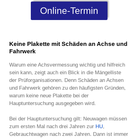
Online-Termin
Keine Plakette mit Schäden an Achse und
Fahrwerk
Warum eine Achsvermessung wichtig und hilfreich
sein kann, zeigt auch ein Blick in die Mängelliste
der Prüforganisationen. Denn Schäden an Achsen
und Fahrwerk gehören zu den häufigsten Gründen,
warum keine neue Plakette bei der
Hauptuntersuchung ausgegeben wird.
Bei der Hauptuntersuchung gilt: Neuwagen müssen
zum ersten Mal nach drei Jahren zur
HU
,
Gebrauchtwagen nach zwei Jahren. Dann ist immer