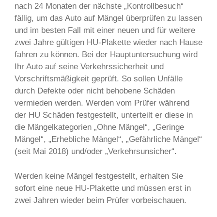
nach 24 Monaten der nächste „Kontrollbesuch“
fällig, um das Auto auf Mängel überprüfen zu lassen
und im besten Fall mit einer neuen und für weitere
zwei Jahre gültigen HU-Plakette wieder nach Hause
fahren zu können. Bei der Hauptuntersuchung wird
Ihr Auto auf seine Verkehrssicherheit und
Vorschriftsmäßigkeit geprüft. So sollen Unfälle
durch Defekte oder nicht behobene Schäden
vermieden werden. Werden vom Prüfer während
der HU Schäden festgestellt, unterteilt er diese in
die Mängelkategorien „Ohne Mängel“, „Geringe
Mängel“, „Erhebliche Mängel“, „Gefährliche Mängel“
(seit Mai 2018) und/oder „Verkehrsunsicher“.
Werden keine Mängel festgestellt, erhalten Sie
sofort eine neue HU-Plakette und müssen erst in
zwei Jahren wieder beim Prüfer vorbeischauen.