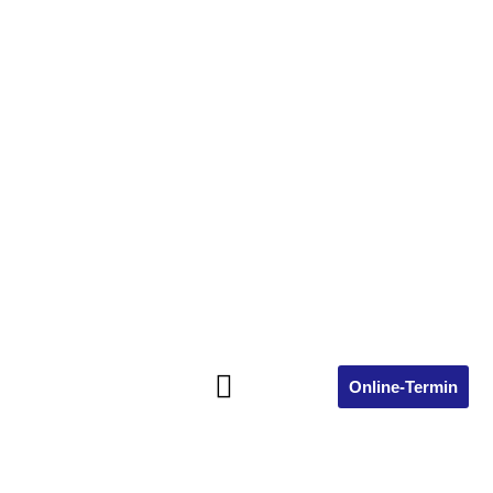
Online-Termin