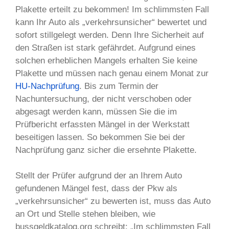
Plakette erteilt zu bekommen! Im schlimmsten Fall
kann Ihr Auto als „verkehrsunsicher“ bewertet und
sofort stillgelegt werden. Denn Ihre Sicherheit auf
den Straßen ist stark gefährdet. Aufgrund eines
solchen erheblichen Mangels erhalten Sie keine
Plakette und müssen nach genau einem Monat zur
HU-Nachprüfung
. Bis zum Termin der
Nachuntersuchung, der nicht verschoben oder
abgesagt werden kann, müssen Sie die im
Prüfbericht erfassten Mängel in der Werkstatt
beseitigen lassen. So bekommen Sie bei der
Nachprüfung ganz sicher die ersehnte Plakette.
Stellt der Prüfer aufgrund der an Ihrem Auto
gefundenen Mängel fest, dass der Pkw als
„verkehrsunsicher“ zu bewerten ist, muss das Auto
an Ort und Stelle stehen bleiben, wie
bussgeldkatalog.org schreibt: „Im schlimmsten Fall