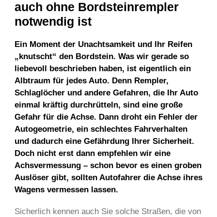
auch ohne Bordsteinrempler
notwendig ist
Ein Moment der Unachtsamkeit und Ihr Reifen
„knutscht“ den Bordstein. Was wir gerade so
liebevoll beschrieben haben, ist eigentlich ein
Albtraum für jedes Auto. Denn Rempler,
Schlaglöcher und andere Gefahren, die Ihr Auto
einmal kräftig durchrütteln, sind eine große
Gefahr für die Achse. Dann droht ein Fehler der
Autogeometrie, ein schlechtes Fahrverhalten
und dadurch eine Gefährdung Ihrer Sicherheit.
Doch nicht erst dann empfehlen wir eine
Achsvermessung – schon bevor es einen groben
Auslöser gibt, sollten Autofahrer die Achse ihres
Wagens vermessen lassen.
Sicherlich kennen auch Sie solche Straßen, die von