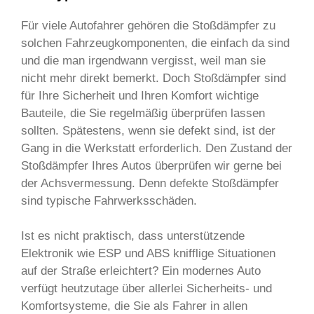
Für viele Autofahrer gehören die Stoßdämpfer zu
solchen Fahrzeugkomponenten, die einfach da sind
und die man irgendwann vergisst, weil man sie
nicht mehr direkt bemerkt. Doch Stoßdämpfer sind
für Ihre Sicherheit und Ihren Komfort wichtige
Bauteile, die Sie regelmäßig überprüfen lassen
sollten. Spätestens, wenn sie defekt sind, ist der
Gang in die Werkstatt erforderlich. Den Zustand der
Stoßdämpfer Ihres Autos überprüfen wir gerne bei
der Achsvermessung. Denn defekte Stoßdämpfer
sind typische Fahrwerksschäden.
Ist es nicht praktisch, dass unterstützende
Elektronik wie ESP und ABS knifflige Situationen
auf der Straße erleichtert? Ein modernes Auto
verfügt heutzutage über allerlei Sicherheits- und
Komfortsysteme, die Sie als Fahrer in allen