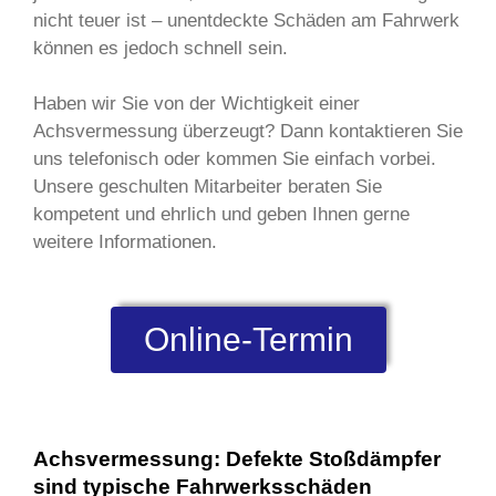
nicht teuer ist – unentdeckte Schäden am Fahrwerk
können es jedoch schnell sein.
Haben wir Sie von der Wichtigkeit einer
Achsvermessung überzeugt? Dann kontaktieren Sie
uns telefonisch oder kommen Sie einfach vorbei.
Unsere geschulten Mitarbeiter beraten Sie
kompetent und ehrlich und geben Ihnen gerne
weitere Informationen.
Online-Termin
Achsvermessung: Defekte Stoßdämpfer
sind typische Fahrwerksschäden