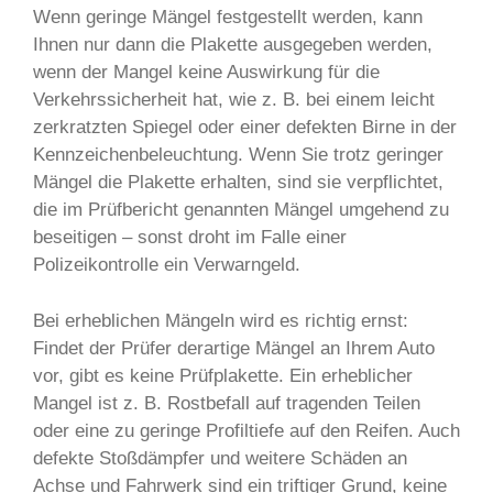
Wenn geringe Mängel festgestellt werden, kann
Ihnen nur dann die Plakette ausgegeben werden,
wenn der Mangel keine Auswirkung für die
Verkehrssicherheit hat, wie z. B. bei einem leicht
zerkratzten Spiegel oder einer defekten Birne in der
Kennzeichenbeleuchtung. Wenn Sie trotz geringer
Mängel die Plakette erhalten, sind sie verpflichtet,
die im Prüfbericht genannten Mängel umgehend zu
beseitigen – sonst droht im Falle einer
Polizeikontrolle ein Verwarngeld.
Bei erheblichen Mängeln wird es richtig ernst:
Findet der Prüfer derartige Mängel an Ihrem Auto
vor, gibt es keine Prüfplakette. Ein erheblicher
Mangel ist z. B. Rostbefall auf tragenden Teilen
oder eine zu geringe Profiltiefe auf den Reifen. Auch
defekte Stoßdämpfer und weitere Schäden an
Achse und Fahrwerk sind ein triftiger Grund, keine