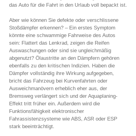
das Auto für die Fahrt in den Urlaub voll bepackt ist.
Aber wie können Sie defekte oder verschlissene
Stoßdämpfer erkennen? – Ein erstes Symptom
könnte eine schwammige Fahrweise des Autos
sein: Flattert das Lenkrad, zeigen die Reifen
Auswaschungen oder sind sie ungleichmäßig
abgenutzt? Ölaustritte an den Dämpfern gehören
ebenfalls zu den kritischen Indizien. Haben die
Dämpfer vollständig ihre Wirkung aufgegeben,
bricht das Fahrzeug bei Kurvenfahrten oder
Ausweichmanövern erheblich eher aus, der
Bremsweg verlängert sich und der Aquaplaning-
Effekt tritt früher ein. Außerdem wird die
Funktionsfähigkeit elektronischer
Fahrassistenzsysteme wie ABS, ASR oder ESP
stark beeinträchtigt.