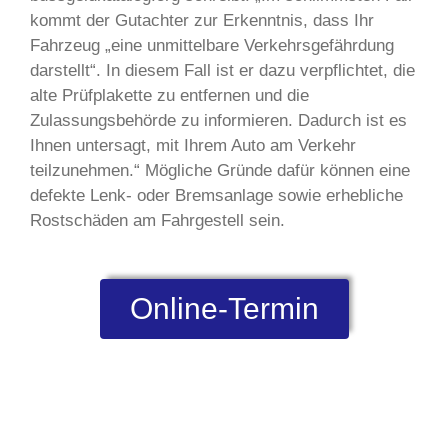
kommt der Gutachter zur Erkenntnis, dass Ihr
Fahrzeug „eine unmittelbare Verkehrsgefährdung
darstellt“. In diesem Fall ist er dazu verpflichtet, die
alte Prüfplakette zu entfernen und die
Zulassungsbehörde zu informieren. Dadurch ist es
Ihnen untersagt, mit Ihrem Auto am Verkehr
teilzunehmen.“ Mögliche Gründe dafür können eine
defekte Lenk- oder Bremsanlage sowie erhebliche
Rostschäden am Fahrgestell sein.
Online-Termin