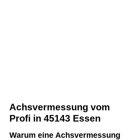
Achsvermessung vom
Profi in 45143 Essen
Warum eine Achsvermessung