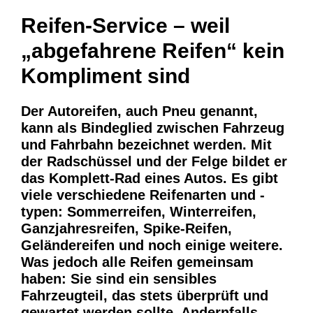
Reifen-Service – weil
„abgefahrene Reifen“ kein
Kompliment sind
Der Autoreifen, auch Pneu genannt,
kann als Bindeglied zwischen Fahrzeug
und Fahrbahn bezeichnet werden. Mit
der Radschüssel und der Felge bildet er
das Komplett-Rad eines Autos. Es gibt
viele verschiedene Reifenarten und -
typen: Sommerreifen, Winterreifen,
Ganzjahresreifen, Spike-Reifen,
Geländereifen und noch einige weitere.
Was jedoch alle Reifen gemeinsam
haben: Sie sind ein sensibles
Fahrzeugteil, das stets überprüft und
gewartet werden sollte. Andernfalls