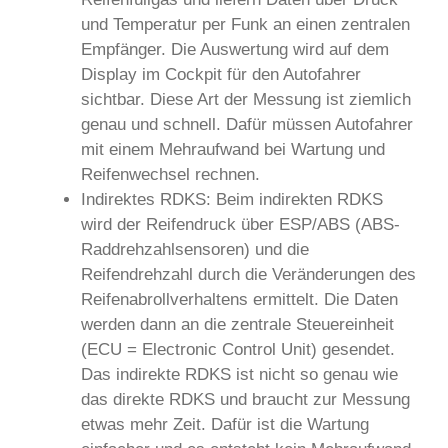
und Temperatur per Funk an einen zentralen
Empfänger. Die Auswertung wird auf dem
Display im Cockpit für den Autofahrer
sichtbar. Diese Art der Messung ist ziemlich
genau und schnell. Dafür müssen Autofahrer
mit einem Mehraufwand bei Wartung und
Reifenwechsel rechnen.
Indirektes RDKS: Beim indirekten RDKS
wird der Reifendruck über ESP/ABS (ABS-
Raddrehzahlsensoren) und die
Reifendrehzahl durch die Veränderungen des
Reifenabrollverhaltens ermittelt. Die Daten
werden dann an die zentrale Steuereinheit
(ECU = Electronic Control Unit) gesendet.
Das indirekte RDKS ist nicht so genau wie
das direkte RDKS und braucht zur Messung
etwas mehr Zeit. Dafür ist die Wartung