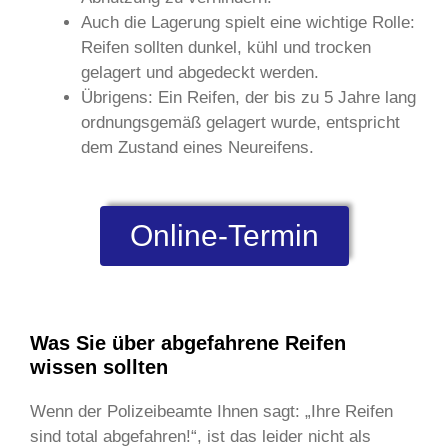
Auch die Lagerung spielt eine wichtige Rolle:
Reifen sollten dunkel, kühl und trocken
gelagert und abgedeckt werden.
Übrigens: Ein Reifen, der bis zu 5 Jahre lang
ordnungsgemäß gelagert wurde, entspricht
dem Zustand eines Neureifens.
Online-Termin
Was Sie über abgefahrene Reifen
wissen sollten
Wenn der Polizeibeamte Ihnen sagt: „Ihre Reifen
sind total abgefahren!“, ist das leider nicht als