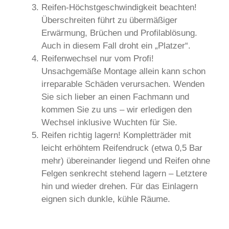
Reifen-Höchstgeschwindigkeit beachten!
Überschreiten führt zu übermäßiger
Erwärmung, Brüchen und Profilablösung.
Auch in diesem Fall droht ein „Platzer“.
Reifenwechsel nur vom Profi!
Unsachgemäße Montage allein kann schon
irreparable Schäden verursachen. Wenden
Sie sich lieber an einen Fachmann und
kommen Sie zu uns – wir erledigen den
Wechsel inklusive Wuchten für Sie.
Reifen richtig lagern! Kompletträder mit
leicht erhöhtem Reifendruck (etwa 0,5 Bar
mehr) übereinander liegend und Reifen ohne
Felgen senkrecht stehend lagern – Letztere
hin und wieder drehen. Für das Einlagern
eignen sich dunkle, kühle Räume.