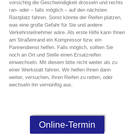
vorsichtig die Geschwindigkeit drosseln und rechts
ran- oder – falls möglich – auf den nächsten
Rastplatz fahren. Sonst könnte der Reifen platzen,
was eine große Gefahr für Sie und andere
Verkehrsteilnehmer wäre. Als erste Hilfe kann Ihnen
am Straßenrand ein Kompressor bzw. ein
Pannendienst helfen. Falls möglich, sollten Sie
noch an Ort und Stelle einen Ersatzreifen
einwechseln. Mit diesem bitte nicht weiter als zu
einer Werkstatt fahren. Wir helfen Ihnen dann
weiter, versuchen, Ihren Reifen zu retten, oder
wechseln ihn vernünftig aus.
Online-Termin