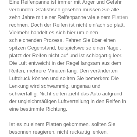
Eine Reifenpanne ist immer mit Ärger und Gefahr
verbunden. Statistisch gesehen müssen Sie alle
zehn Jahre mit einer Reifenpanne wie einem
Platten
rechnen. Doch der Reifen ist nicht einfach so platt.
Vielmehr handelt es sich hier um einen
schleichenden Prozess. Fahren Sie über einen
spitzen Gegenstand, beispielsweise einen Nagel,
platzt der Reifen nicht auf und ist schlagartig leer.
Die Luft entweicht in der Regel langsam aus dem
Reifen, mehrere Minuten lang. Den veränderten
Luftdruck können und sollten Sie bemerken: Die
Lenkung wird schwammig, ungenau und
schwerfällig. Nicht selten zieht das Auto aufgrund
der ungleichmäßigen Luftverteilung in den Reifen in
eine bestimmte Richtung.
Ist es zu einem Platten gekommen, sollten Sie
besonnen reagieren, nicht ruckartig lenken,