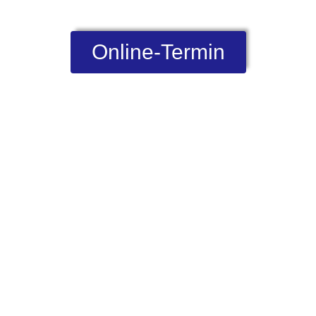
Online-Termin