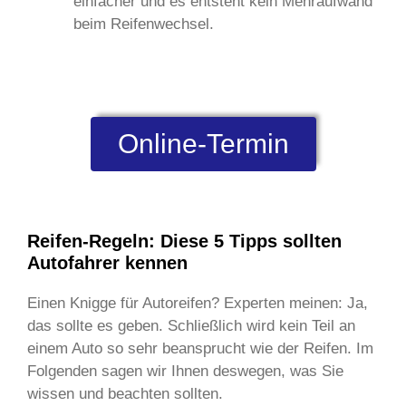
einfacher und es entsteht kein Mehraufwand
beim Reifenwechsel.
Online-Termin
Reifen-Regeln: Diese 5 Tipps sollten
Autofahrer kennen
Einen Knigge für Autoreifen? Experten meinen: Ja,
das sollte es geben. Schließlich wird kein Teil an
einem Auto so sehr beansprucht wie der Reifen. Im
Folgenden sagen wir Ihnen deswegen, was Sie
wissen und beachten sollten.