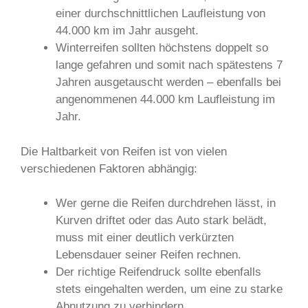
einer durchschnittlichen Laufleistung von
44.000 km im Jahr ausgeht.
Winterreifen sollten höchstens doppelt so
lange gefahren und somit nach spätestens 7
Jahren ausgetauscht werden – ebenfalls bei
angenommenen 44.000 km Laufleistung im
Jahr.
Die Haltbarkeit von Reifen ist von vielen
verschiedenen Faktoren abhängig:
Wer gerne die Reifen durchdrehen lässt, in
Kurven driftet oder das Auto stark belädt,
muss mit einer deutlich verkürzten
Lebensdauer seiner Reifen rechnen.
Der richtige Reifendruck sollte ebenfalls
stets eingehalten werden, um eine zu starke
Abnutzung zu verhindern.