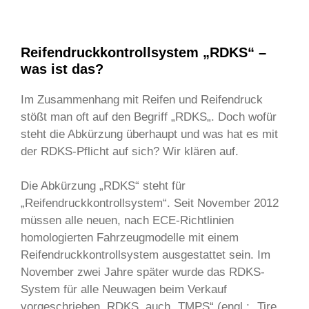
Reifendruckkontrollsystem „RDKS“ –
was ist das?
Im Zusammenhang mit Reifen und Reifendruck
stößt man oft auf den Begriff „RDKS„. Doch wofür
steht die Abkürzung überhaupt und was hat es mit
der RDKS-Pflicht auf sich? Wir klären auf.
Die Abkürzung „RDKS“ steht für
„Reifendruckkontrollsystem“. Seit November 2012
müssen alle neuen, nach ECE-Richtlinien
homologierten Fahrzeugmodelle mit einem
Reifendruckkontrollsystem ausgestattet sein. Im
November zwei Jahre später wurde das RDKS-
System für alle Neuwagen beim Verkauf
vorgeschrieben. RDKS, auch „TMPS“ (engl.: „Tire