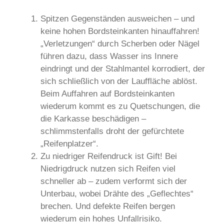
Spitzen Gegenständen ausweichen – und
keine hohen Bordsteinkanten hinauffahren!
„Verletzungen“ durch Scherben oder Nägel
führen dazu, dass Wasser ins Innere
eindringt und der Stahlmantel korrodiert, der
sich schließlich von der Lauffläche ablöst.
Beim Auffahren auf Bordsteinkanten
wiederum kommt es zu Quetschungen, die
die Karkasse beschädigen –
schlimmstenfalls droht der gefürchtete
„Reifenplatzer“.
Zu niedriger Reifendruck ist Gift! Bei
Niedrigdruck nutzen sich Reifen viel
schneller ab – zudem verformt sich der
Unterbau, wobei Drähte des „Geflechtes“
brechen. Und defekte Reifen bergen
wiederum ein hohes Unfallrisiko.