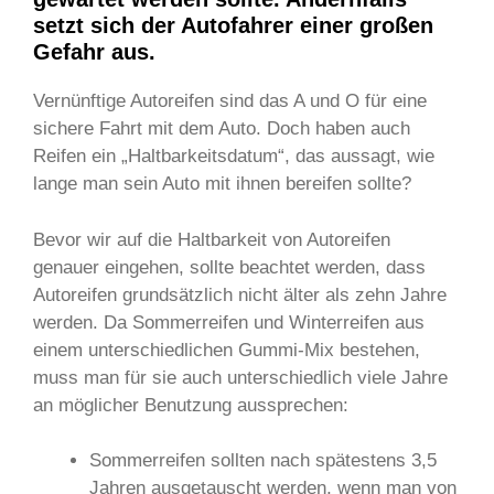
setzt sich der Autofahrer einer großen
Gefahr aus.
Vernünftige Autoreifen sind das A und O für eine
sichere Fahrt mit dem Auto. Doch haben auch
Reifen ein „Haltbarkeitsdatum“, das aussagt, wie
lange man sein Auto mit ihnen bereifen sollte?
Bevor wir auf die Haltbarkeit von Autoreifen
genauer eingehen, sollte beachtet werden, dass
Autoreifen grundsätzlich nicht älter als zehn Jahre
werden. Da Sommerreifen und Winterreifen aus
einem unterschiedlichen Gummi-Mix bestehen,
muss man für sie auch unterschiedlich viele Jahre
an möglicher Benutzung aussprechen:
Sommerreifen sollten nach spätestens 3,5
Jahren ausgetauscht werden, wenn man von