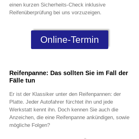
einen kurzen Sicherheits-Check inklusive
Reifenüberprüfung bei uns vorzuzeigen.
Online-Termin
Reifenpanne: Das sollten Sie im Fall der
Fälle tun
Er ist der Klassiker unter den Reifenpannen: der
Platte. Jeder Autofahrer fürchtet ihn und jede
Werkstatt kennt ihn. Doch kennen Sie auch die
Anzeichen, die eine Reifenpanne ankündigen, sowie
mögliche Folgen?